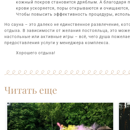
кожный покров становится дряблым. А благодаря п
крови ускоряется, поры открываются и очищаются,
Чтобы повысить эффективность процедуры, использ
Но
сауна
– это далеко не единственное развлечение, ко
отдыха. В зависимости от желания постояльца, это може
настольные или активные игры – всё, чего душа пожелае
предоставления услуги у менеджера комплекса.
Хорошего отдыха!
Читать еще