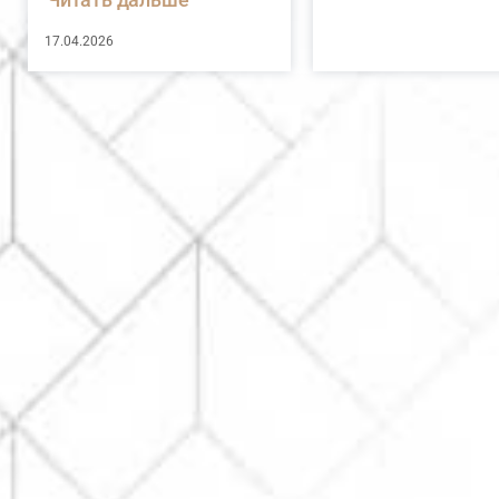
17.04.2026