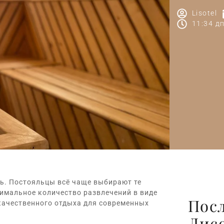
Lisotel
11:34 д
ь. Постояльцы всё чаще выбирают те
имальное количество развлечений в виде
Пос
качественного отдыха для современных
Лис