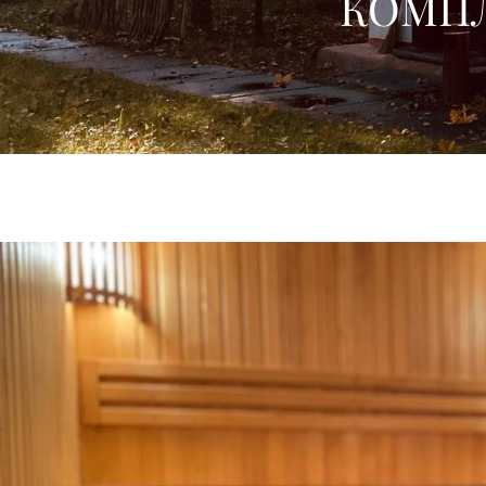
КОМПЛ