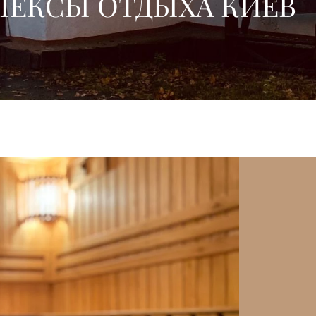
ЕКСЫ ОТДЫХА КИЕВ