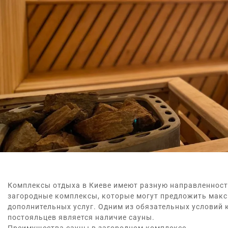
Комплексы отдыха в Киеве имеют разную направленност
загородные комплексы, которые могут предложить макс
дополнительных услуг. Одним из обязательных условий 
постояльцев является наличие сауны.