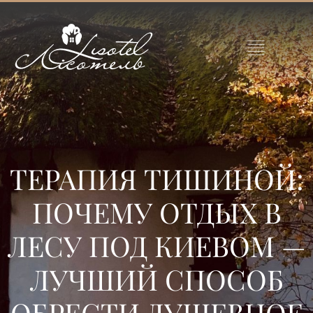
ТЕРАПИЯ ТИШИНОЙ:
ПОЧЕМУ ОТДЫХ В
ЛЕСУ ПОД КИЕВОМ —
ЛУЧШИЙ СПОСОБ
ОБРЕСТИ ДУШЕВНОЕ