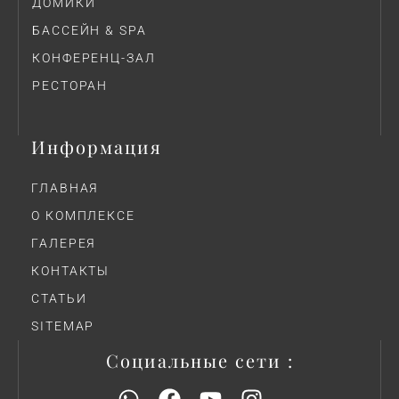
ДОМИКИ
БАССЕЙН & SPA
КОНФЕРЕНЦ-ЗАЛ
РЕСТОРАН
Информация
ГЛАВНАЯ
О КОМПЛЕКСЕ
ГАЛЕРЕЯ
КОНТАКТЫ
СТАТЬИ
SITEMAP
Социальные сети :