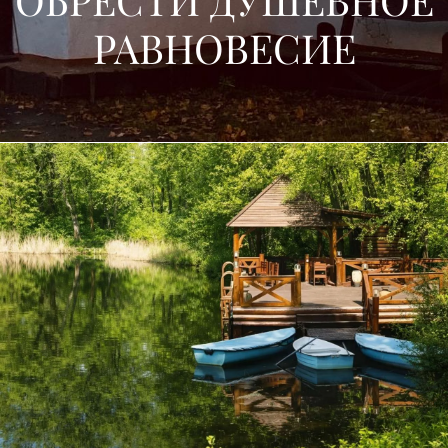
РАВНОВЕСИЕ