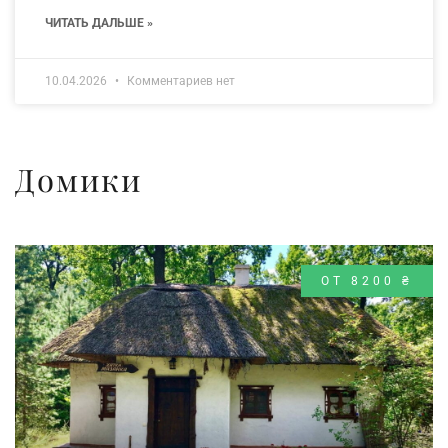
ЧИТАТЬ ДАЛЬШЕ »
10.04.2026
Комментариев нет
Домики
ОТ 8200 ₴