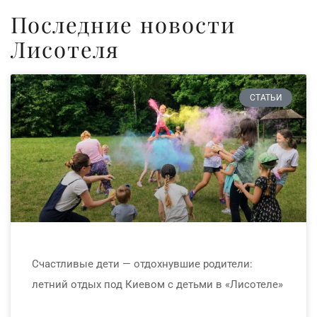
Последние новости
Лисотеля
СТАТЬИ
Счастливые дети — отдохнувшие родители:
летний отдых под Киевом с детьми в «Лисотеле»