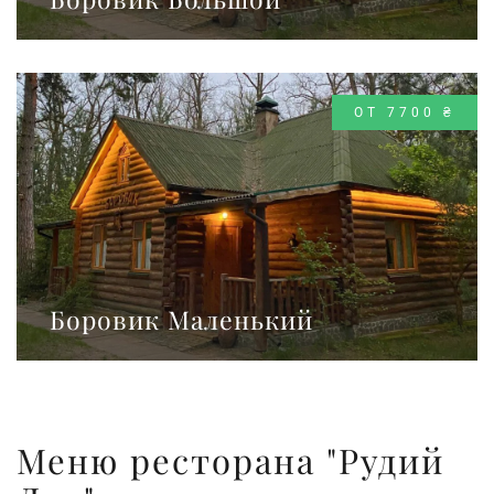
ОТ 7700 ₴
Боровик Маленький
Меню ресторана "Рудий