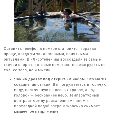
Оставить телефон в номере становится гораздо
проще, когда ум занят живыми, понятными
ритуалами. В «Лисотеле» мы воссоздали те самые
«точки опоры», которые помогают перезагрузить не
только тело, но и мысли:
Чан на дровах
под открытым небом.
Это магия
соединения стихий. Вы погружаетесь в горячую
воду, настоянную на лесных травах, а над
головой — бескрайнее небо. Температурный
контраст между раскаленным чаном и
прохладной водой озера мгновенно снимает
мышечное напряжение.