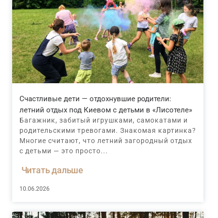
Счастливые дети — отдохнувшие родители:
летний отдых под Киевом с детьми в «Лисотеле»
Багажник, забитый игрушками, самокатами и
родительскими тревогами. Знакомая картинка?
Многие считают, что летний загородный отдых
с детьми — это просто...
Читать дальше
10.06.2026