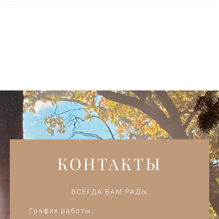
КОНТАКТЫ
ВСЕГДА ВАМ РАДЫ
График работы: