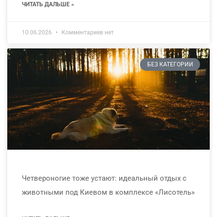
ЧИТАТЬ ДАЛЬШЕ »
10.06.2026
Комментариев нет
БЕЗ КАТЕГОРИИ
Четвероногие тоже устают: идеальный отдых с
животными под Киевом в комплексе «Лисотель»