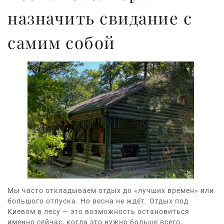
назначить свидание с
самим собой
Мы часто откладываем отдых до «лучших времен» или
большого отпуска. Но весна не ждёт. Отдых под
Киевом в лесу — это возможность остановиться
именно сейчас, когда это нужно больше всего.