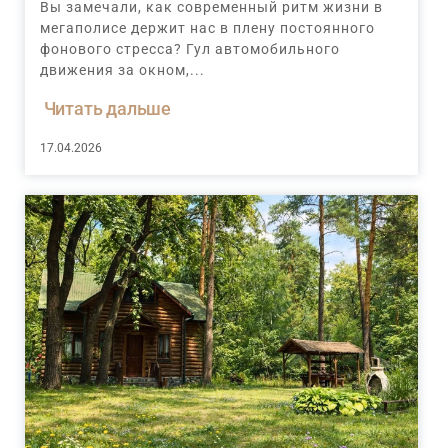
Вы замечали, как современный ритм жизни в
мегаполисе держит нас в плену постоянного
фонового стресса? Гул автомобильного
движения за окном,...
Читать дальше
17.04.2026