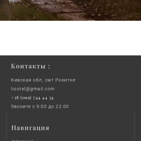
Контакты :
Кивская обл, смт Рокитне
lisotel@gmail.com
+38 (099) 744 44 34
Звоните с 9:00 до 22:00
Навигация