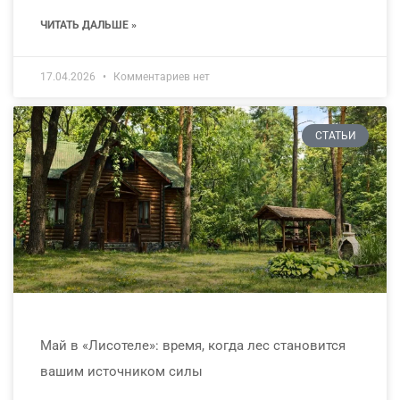
ЧИТАТЬ ДАЛЬШЕ »
17.04.2026
Комментариев нет
СТАТЬИ
Май в «Лисотеле»: время, когда лес становится
вашим источником силы