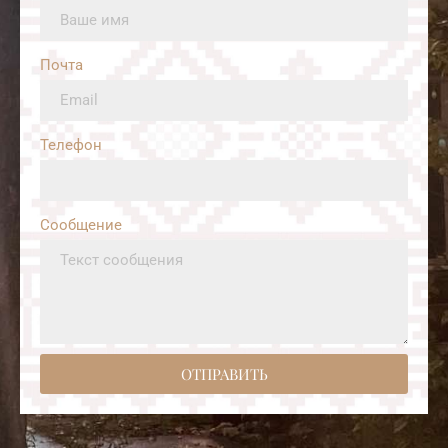
Почта
Телефон
Сообщение
ОТПРАВИТЬ