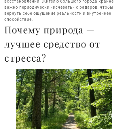
восстановлении. Жителю большого города крайне
важно периодически «исчезать» с радаров, чтобы
вернуть себе ощущение реальности и внутреннее
спокойствие.
Почему природа —
лучшее средство от
стресса?