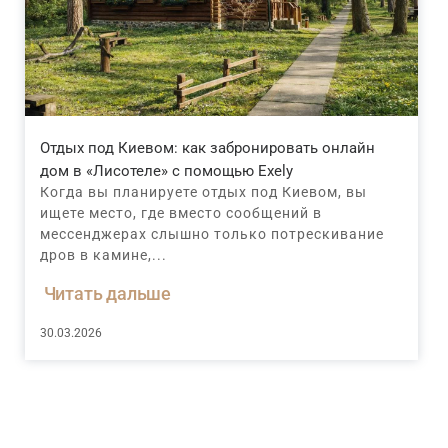
Отдых под Киевом: как забронировать онлайн
дом в «Лисотеле» с помощью Exely
Когда вы планируете отдых под Киевом, вы
ищете место, где вместо сообщений в
мессенджерах слышно только потрескивание
дров в камине,...
Читать дальше
30.03.2026