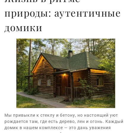
природы: аутентичные
домики
Мы привыкли к стеклу и бетону, но настоящий уют
рождается там, где есть дерево, лен и огонь. Каждый
домик в нашем комплексе — это дань уважения