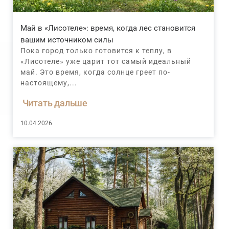
Май в «Лисотеле»: время, когда лес становится
вашим источником силы
Пока город только готовится к теплу, в
«Лисотеле» уже царит тот самый идеальный
май. Это время, когда солнце греет по-
настоящему,...
Читать дальше
10.04.2026