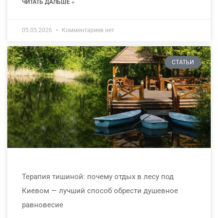
ЧИТАТЬ ДАЛЬШЕ »
05.05.2026
Комментариев нет
СТАТЬИ
Терапия тишиной: почему отдых в лесу под
Киевом — лучший способ обрести душевное
равновесие