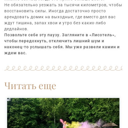
Не обязательно уезжать за тысячи километров, чтобы
восстановить силы. Иногда достаточно просто
арендовать домик на выходные
, где вместо дел вас
ждут тишина, запах хвои и утро без каких-либо
дедлайнов.
Позвольте себе эту паузу. Загляните в «Лисотель»,
чтобы передохнуть, отключить лишний шум и
наконец-то услышать себя. Мы уже развели камин и
ждем вас.
Читать еще