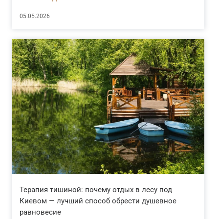
05.05.2026
Терапия тишиной: почему отдых в лесу под
Киевом — лучший способ обрести душевное
равновесие