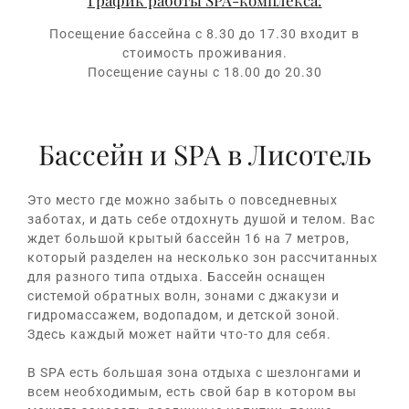
График работы SPA-комплекса:
Посещение бассейна с 8.30 до 17.30 входит в
стоимость проживания.
Посещение сауны с 18.00 до 20.30
Бассейн и SPA в Лисотель
Это место где можно забыть о повседневных
заботах, и дать себе отдохнуть душой и телом. Вас
ждет большой крытый бассейн 16 на 7 метров,
который разделен на несколько зон рассчитанных
для разного типа отдыха. Бассейн оснащен
системой обратных волн, зонами с джакузи и
гидромассажем, водопадом, и детской зоной.
Здесь каждый может найти что-то для себя.
В SPA есть большая зона отдыха с шезлонгами и
всем необходимым, есть свой бар в котором вы