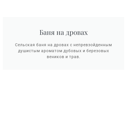
Баня на дровах
Сельская баня на дровах с непревзойденным
душистым ароматом дубовых и березовых
веников и трав.