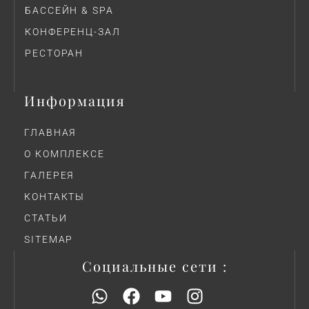
БАССЕЙН & SPA
КОНФЕРЕНЦ-ЗАЛ
РЕСТОРАН
Информация
ГЛАВНАЯ
О КОМПЛЕКСЕ
ГАЛЕРЕЯ
КОНТАКТЫ
СТАТЬИ
SITEMAP
Социальные сети :