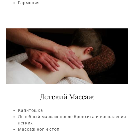
Гармония
Детский Массаж
Капитошка
Лечебный массаж после бронхита и воспаления
легких
Массаж ног и стоп