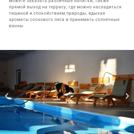
можете заказать различные напитки, также
прямой выход на террасу, где можно насладиться
тишиной и спокойствием природы, вдыхая
ароматы соснового леса и принимать солнечные
ванны.