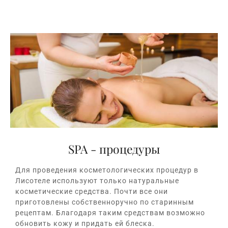
SPA - процедуры
Для проведения косметологических процедур в
Лисотеле используют только натуральные
косметические средства. Почти все они
приготовлены собственноручно по старинным
рецептам. Благодаря таким средствам возможно
обновить кожу и придать ей блеска.