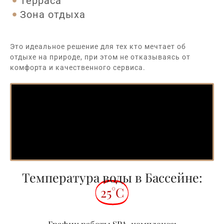
Терраса
Зона отдыха
Это идеальное решение для тех кто мечтает об
отдыхе на природе, при этом не отказываясь от
комфорта и качественного сервиса.
Температура воды в Бассейне:
25°C