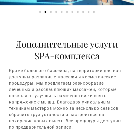
Дополнительные услуги
SPA-комплекса
Кроме большого бассейна, на территории для вас
доступны различные массажи и косметические
процедуры. Мы предлагаем разнообразие
лечебных и расслабляющих массажей, которые
позволяют улучшить самочувствие и снять
напряжение с мышц. Благодаря уникальным
техникам мастеров можно за несколько сеансов
сбросить груз усталости и настроиться на
покорение новых высот. Все процедуры доступны
по предварительной записи.