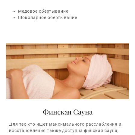
Медовое обертывание
Шоколадное обертывание
Финская Сауна
Для тех кто ищет максимального расслабления и
восстановления также доступна финская сауна,