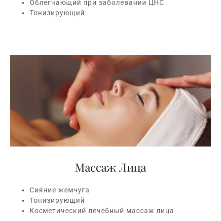
Облегчающий при заболевании ЦНС
Тонизирующий
Массаж Лица
Сияние жемчуга
Тонизирующий
Косметический лечебный массаж лица