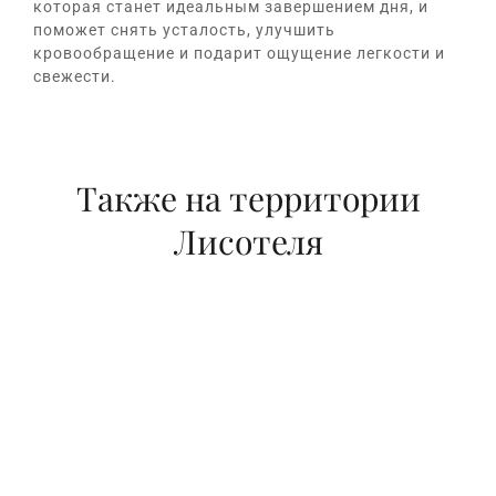
которая станет идеальным завершением дня, и
поможет снять усталость, улучшить
кровообращение и подарит ощущение легкости и
свежести.
Также на территории
Лисотеля