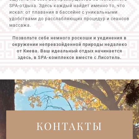
SPA-отдыха. Здесь каждый найдет именно то, что
искал: от плавания в бассейне с уникальными
удобствами до расслабляющих процедур и сеансов
массажа.
Позвольте себе немного роскоши и уединения в
окружении непревзойденной природы недалеко
от Киева. Ваш идеальный отдых начинается
здесь, в SPA-комплексе вместе с Лисотель.
КОНТАКТЫ