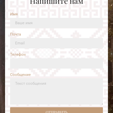
Напишите нам
Имя
Почта
Телефон
Сообщение
ОТПРАВИТЬ