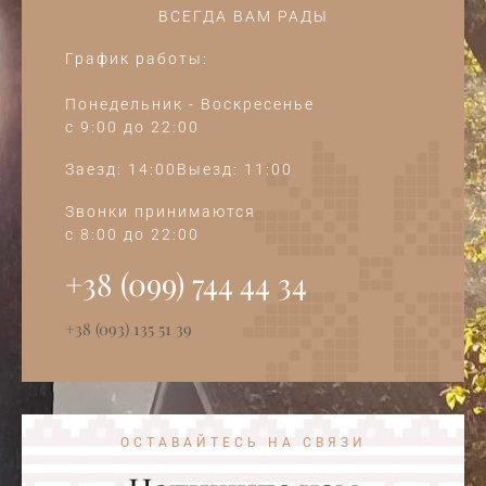
ВСЕГДА ВАМ РАДЫ
График работы:
Понедельник - Воскресенье
c 9:00 до 22:00
Заезд: 14:00Выезд: 11:00
Звонки принимаются
c 8:00 до 22:00
+38 (099) 744 44 34‭
+38 (093) 135 51 39
ОСТАВАЙТЕСЬ НА СВЯЗИ