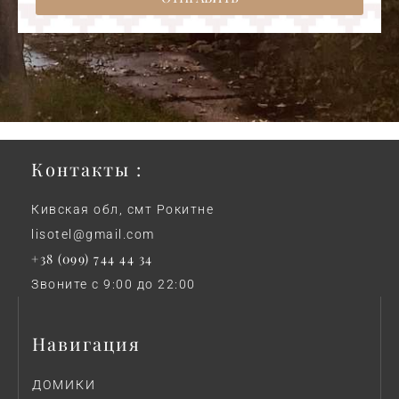
Контакты :
Кивская обл, смт Рокитне
lisotel@gmail.com
+38 (099) 744 44 34
Звоните с 9:00 до 22:00
Навигация
ДОМИКИ