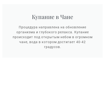
Купание в Чане
Процедура направлена на обновление
организма и глубокого релакса. Купание
происходит под открытым небом в огромном
чане, вода в котором достигает 40-42
градусов.