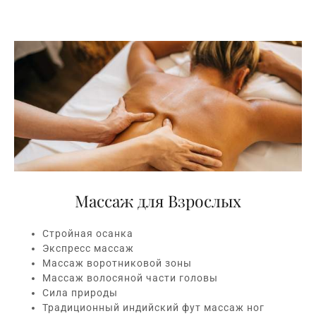
Массаж для Взрослых
Стройная осанка
Экспресс массаж
Массаж воротниковой зоны
Массаж волосяной части головы
Сила природы
Традиционный индийский фут массаж ног