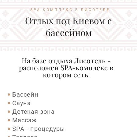
SPA-КОМПЛЕКС В ЛИСОТЕЛЕ
Отдых под Киевом с
бассейном
На базе отдыха Лисотель -
расположен SPA-комплекс в
котором есть:
Бассейн
Сауна
Детская зона
Массаж
SPA - процедуры