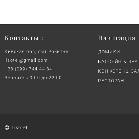
Контакты :
Навигация
Кивская обл, смт Рокитне
ДОМИКИ
lisotel@gmail.com
БАССЕЙН & SPA
+38 (099) 744 44 34
КОНФЕРЕНЦ-ЗА
Звоните с 9:00 до 22:00
РЕСТОРАН
Lisotel