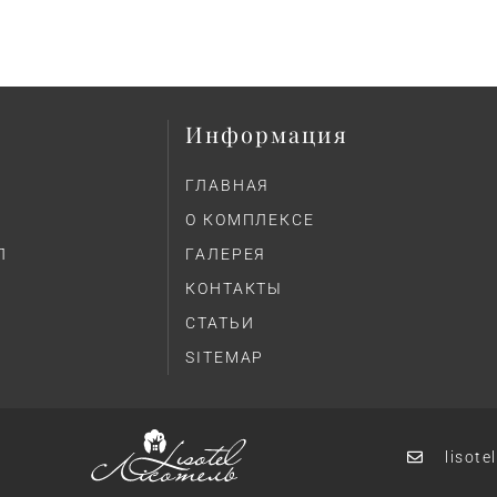
Информация
ГЛАВНАЯ
О КОМПЛЕКСЕ
Л
ГАЛЕРЕЯ
КОНТАКТЫ
СТАТЬИ
SITEMAP
lisot