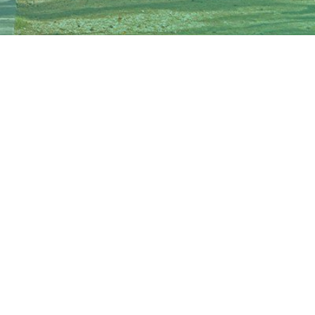
ДЕНЬ
РОЖДЕНИЯ