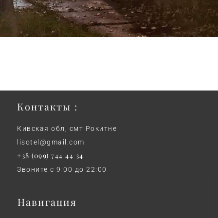
Контакты :
Кивская обл, смт Рокитне
lisotel@gmail.com
+38 (099) 744 44 34
Звоните с 9:00 до 22:00
Навигация