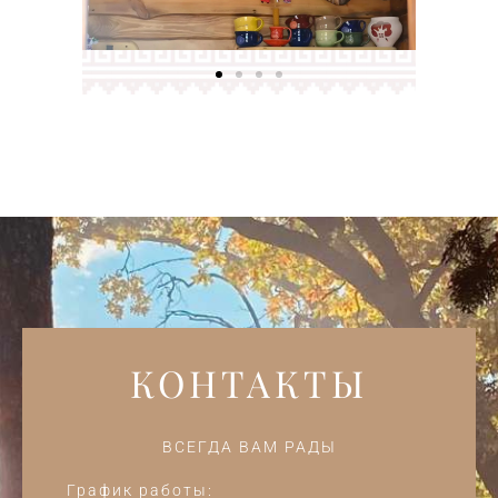
КОНТАКТЫ
ВСЕГДА ВАМ РАДЫ
График работы: