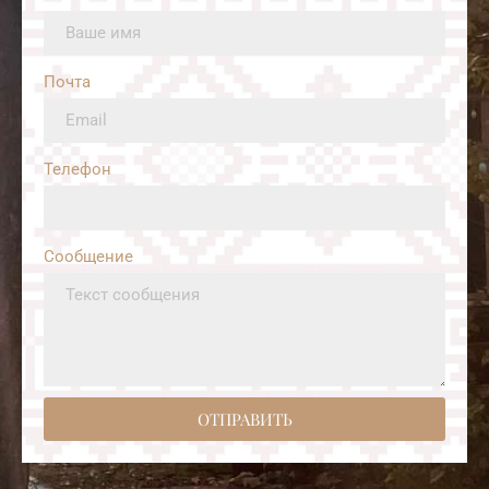
Почта
Телефон
Сообщение
ОТПРАВИТЬ