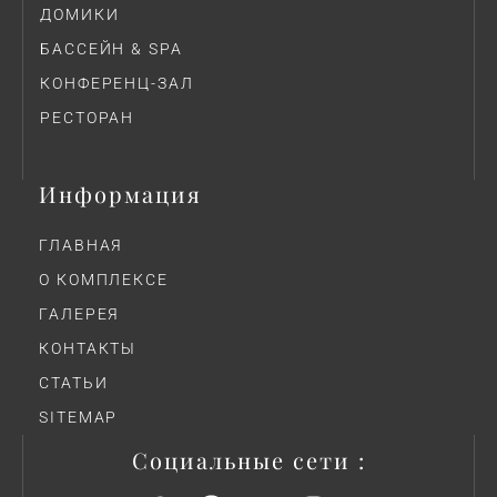
ДОМИКИ
БАССЕЙН & SPA
КОНФЕРЕНЦ-ЗАЛ
РЕСТОРАН
Информация
ГЛАВНАЯ
О КОМПЛЕКСЕ
ГАЛЕРЕЯ
КОНТАКТЫ
СТАТЬИ
SITEMAP
Социальные сети :