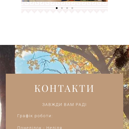
КОНТАКТИ
ЗАВЖДИ ВАМ РАДІ
Графік роботи:
Понеділок - Неділя