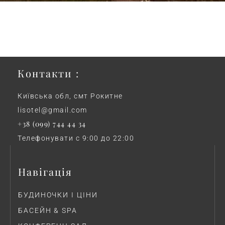
Контакти :
Київська обл, смт Рокитне
lisotel@gmail.com
+38 (099) 744 44 34
Телефонувати с 9:00 до 22:00
Навігація
БУДИНОЧКИ І ЦІНИ
БАСЕЙН & SPA