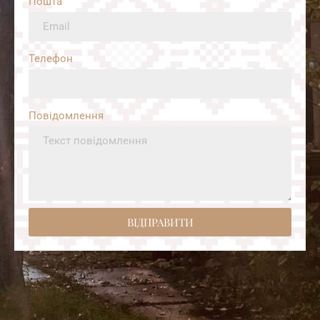
Пошта
Телефон
Повідомлення
ВІДПРАВИТИ