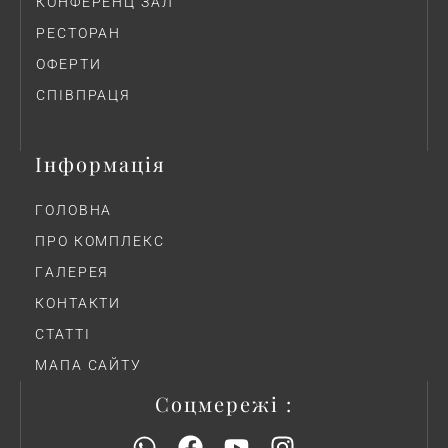
КОНФЕРЕНЦ ЗАЛ
РЕСТОРАН
ОФЕРТИ
СПІВПРАЦЯ
Інформація
ГОЛОВНА
ПРО КОМПЛЕКС
ГAЛЕРЕЯ
КОНТАКТИ
СТАТТІ
МАПА САЙТУ
Соцмережі :