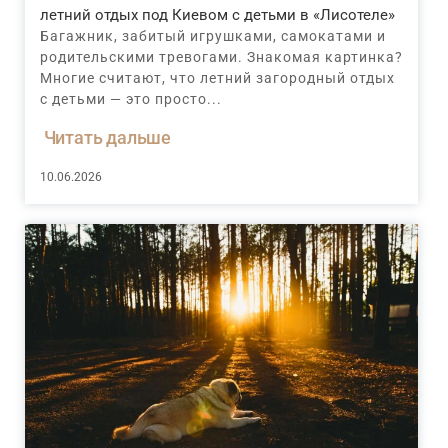
летний отдых под Киевом с детьми в «Лисотеле»
Багажник, забитый игрушками, самокатами и
родительскими тревогами. Знакомая картинка?
Многие считают, что летний загородный отдых
с детьми — это просто...
Читать дальше
10.06.2026