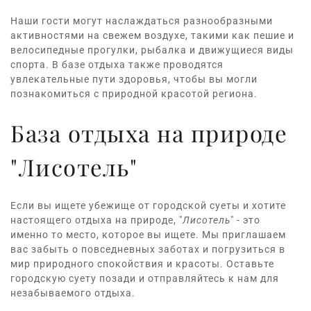
Наши гости могут наслаждаться разнообразными
активностями на свежем воздухе, такими как пешие и
велосипедные прогулки,
рыбалка
и движущиеся виды
спорта.
В базе отдыха также проводятся
увлекательные пути здоровья, чтобы вы могли
познакомиться с природной красотой региона.
База отдыха на природе
"Лисотель"
Если вы ищете убежище от городской суеты и хотите
настоящего отдыха на природе, "
Лисотель
" - это
именно то место, которое вы ищете.
Мы приглашаем
вас забыть о повседневных заботах и погрузиться в
мир природного спокойствия и красоты.
Оставьте
городскую суету позади и отправляйтесь к нам для
незабываемого отдыха.