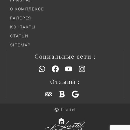
ГЛАВНАЯ
О КОМПЛЕКСЕ
ГАЛЕРЕЯ
КОНТАКТЫ
СТАТЬИ
SITEMAP
Социальные сети :
Отзывы :
Lisotel