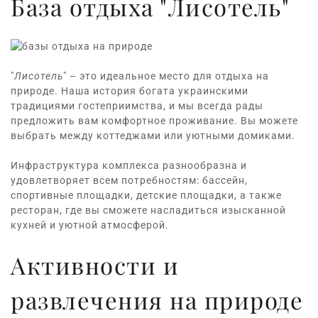
База отдыха "Лисотель"
"
Лисотель
" – это идеальное место для отдыха на
природе.
Наша история богата украинскими
традициями гостеприимства, и мы всегда рады
предложить вам комфортное проживание.
Вы можете
выбрать между коттеджами или уютными домиками.
Инфраструктура комплекса разнообразна и
удовлетворяет всем потребностям:
бассейн
,
спортивные площадки
, детские площадки, а также
ресторан
, где вы сможете насладиться изысканной
кухней и уютной атмосферой.
Активности и
развлечения на природе