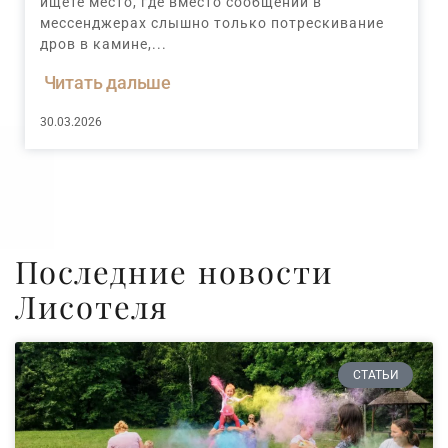
ищете место, где вместо сообщений в
мессенджерах слышно только потрескивание
дров в камине,...
Читать дальше
30.03.2026
Последние новости
Лисотеля
СТАТЬИ