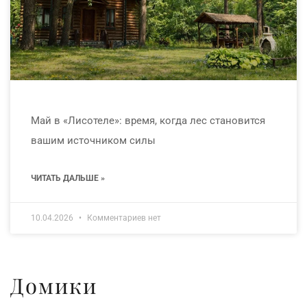
Май в «Лисотеле»: время, когда лес становится
вашим источником силы
ЧИТАТЬ ДАЛЬШЕ »
10.04.2026
Комментариев нет
Домики