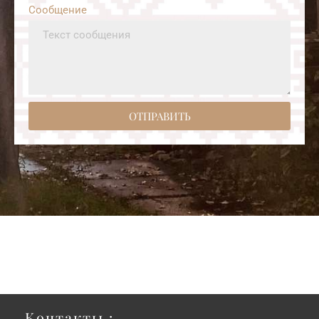
Сообщение
ОТПРАВИТЬ
Контакты :