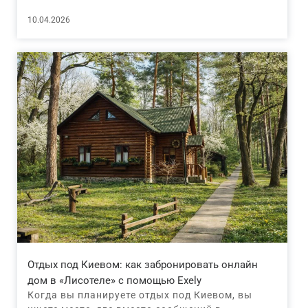
10.04.2026
Отдых под Киевом: как забронировать онлайн
дом в «Лисотеле» с помощью Exely
Когда вы планируете отдых под Киевом, вы