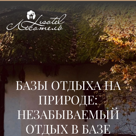
БАЗЫ ОТДЫХА НА
ПРИРОДЕ:
НЕЗАБЫВАЕМЫЙ
ОТДЫХ В БАЗЕ