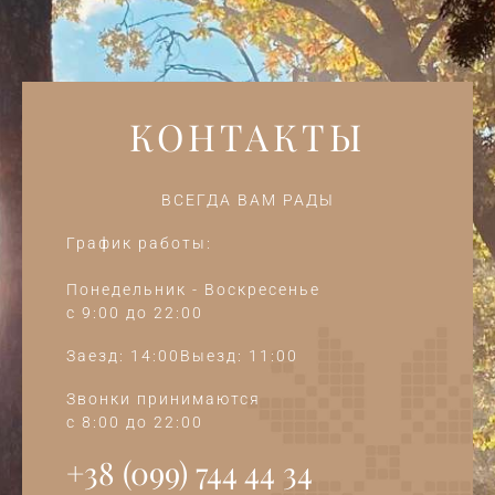
КОНТАКТЫ
ВСЕГДА ВАМ РАДЫ
График работы:
Понедельник - Воскресенье
c 9:00 до 22:00
Заезд: 14:00Выезд: 11:00
Звонки принимаются
c 8:00 до 22:00
+38 (099) 744 44 34‭