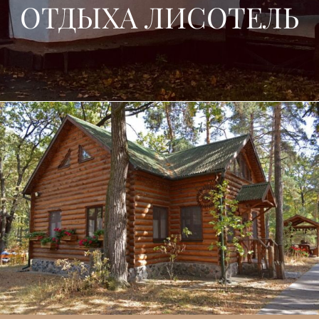
ОТДЫХА ЛИСОТЕЛЬ