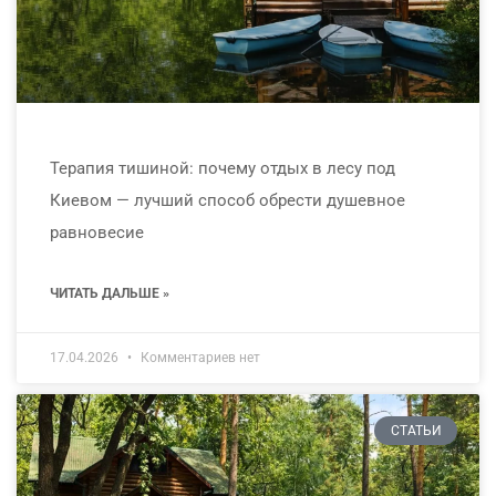
Терапия тишиной: почему отдых в лесу под
Киевом — лучший способ обрести душевное
равновесие
ЧИТАТЬ ДАЛЬШЕ »
17.04.2026
Комментариев нет
СТАТЬИ