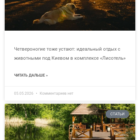
Четвероногие тоже устают: идеальный отдых с
животными под Киевом в комплексе «Лисотель»
ЧИТАТЬ ДАЛЬШЕ »
05.05.2026
Комментариев нет
СТАТЬИ