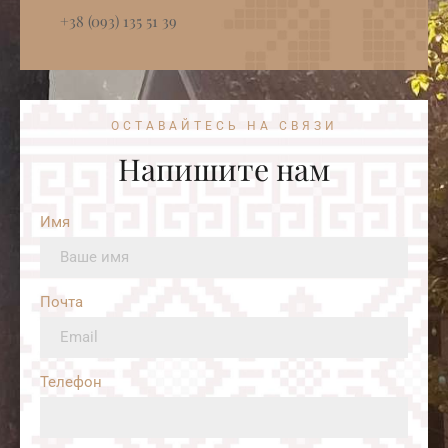
+38 (093) 135 51 39
ОСТАВАЙТЕСЬ НА СВЯЗИ
Напишите нам
Имя
Почта
Телефон