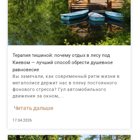
Терапия тишиной: почему отдых в лесу под
Киевом — лучший способ обрести душевное
равновесие
Вы замечали, как современный ритм жизни в
мегаполисе держит нас в плену постоянного
фонового стресса? Гул автомобильного
движения за окном,...
Читать дальше
17.04.2026