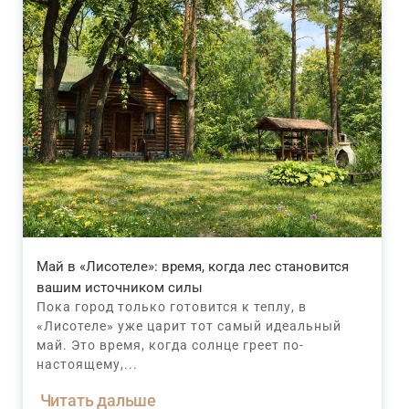
Май в «Лисотеле»: время, когда лес становится
вашим источником силы
Пока город только готовится к теплу, в
«Лисотеле» уже царит тот самый идеальный
май. Это время, когда солнце греет по-
настоящему,...
Читать дальше