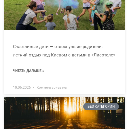
Счастливые дети — отдохнувшие родители:
летний отдых под Киевом с детьми в «Лисотеле»
ЧИТАТЬ ДАЛЬШЕ »
10.06.2026
Комментариев нет
БЕЗ КАТЕГОРИИ