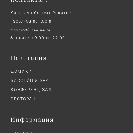
Кивская обл, смт Рокитне
lisotel@gmail.com
+38 (099) 744 44 34
Звоните с 9:00 до 22:00
Навигация
ДОМИКИ
БАССЕЙН & SPA
КОНФЕРЕНЦ-ЗАЛ
РЕСТОРАН
Информация