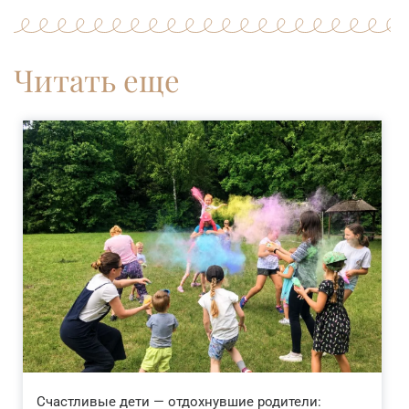
Читать еще
Счастливые дети — отдохнувшие родители: