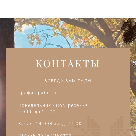
КОНТАКТЫ
ВСЕГДА ВАМ РАДЫ
График работы:
Понедельник - Воскресенье
c 9:00 до 22:00
Заезд: 14:00Выезд: 11:00
Звонки принимаются