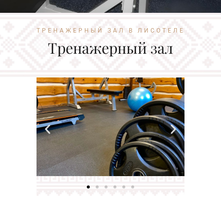
ТРЕНАЖЕРНЫЙ ЗАЛ В ЛИСОТЕЛЕ
Тренажерный зал