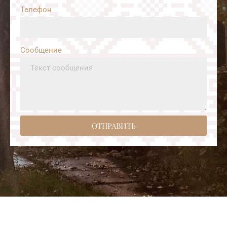
Телефон
Сообщение
ОТПРАВИТЬ