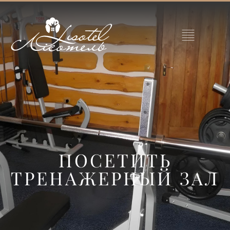
ПОСЕТИТЬ
ТРЕНАЖЕРНЫЙ ЗАЛ