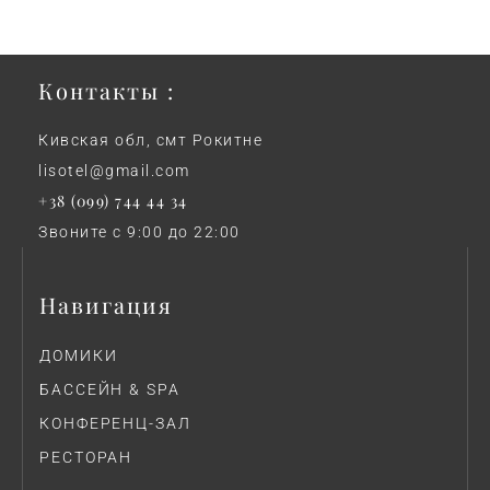
Контакты :
Кивская обл, смт Рокитне
lisotel@gmail.com
+38 (099) 744 44 34
Звоните с 9:00 до 22:00
Навигация
ДОМИКИ
БАССЕЙН & SPA
КОНФЕРЕНЦ-ЗАЛ
РЕСТОРАН