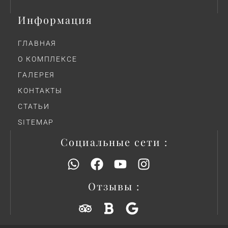
Информация
ГЛАВНАЯ
О КОМПЛЕКСЕ
ГАЛЕРЕЯ
КОНТАКТЫ
СТАТЬИ
SITEMAP
Социальные сети :
Отзывы :