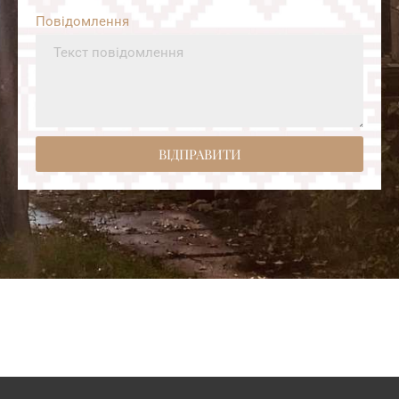
Повідомлення
ВІДПРАВИТИ