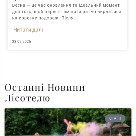
Весна — це час оновлення та ідеальний момент
для того, щоб нарешті змінити ритм і вирватися
на коротку подорож. Після...
Читати далі
23.02.2026
Останні Новини
Лісотелю
СТАТТІ