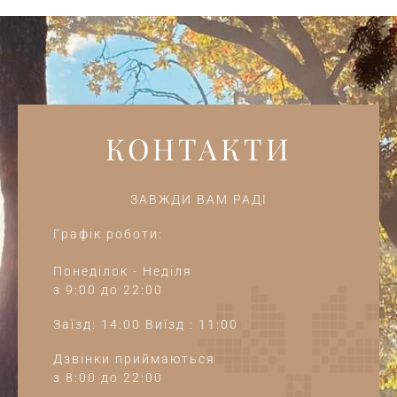
КОНТАКТИ
ЗАВЖДИ ВАМ РАДІ
Графік роботи:
Понеділок - Неділя
з 9:00 до 22:00
Заїзд: 14:00 Виїзд : 11:00
Дзвінки приймаються
з 8:00 до 22:00