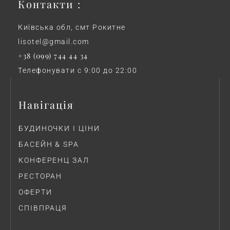
Контакти :
Київська обл, смт Рокитне
lisotel@gmail.com
+38 (099) 744 44 34
Телефонувати с 9:00 до 22:00
Навігація
БУДИНОЧКИ І ЦІНИ
БАСЕЙН & SPA
КОНФЕРЕНЦ ЗАЛ
РЕСТОРАН
ОФЕРТИ
СПІВПРАЦЯ