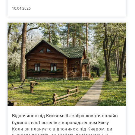
10.04.2026
Відпочинок під Києвом: Як забронювати онлайн
будинок в «Лісотелі» з впровадженням Exely
Коли ви плануєте відпочинок під Києвом, ви