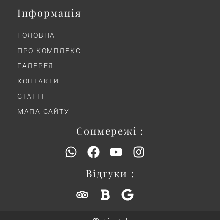
Інформація
ГОЛОВНА
ПРО КОМПЛЕКС
ГAЛЕРЕЯ
КОНТАКТИ
СТАТТІ
МАПА САЙТУ
Соцмережі :
Відгуки :