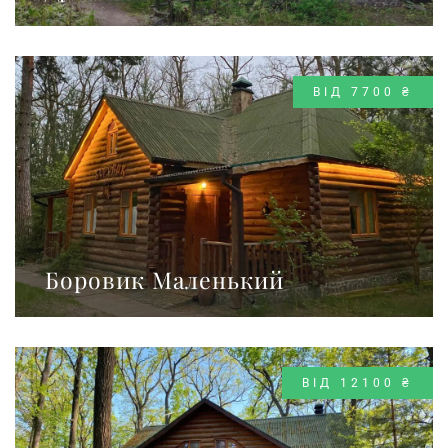
ВІД 7700 ₴
Боровик Маленький
ВІД 12100 ₴