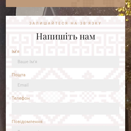
ЗАЛИШАЙТЕСЯ НА ЗВ'ЯЗКУ
Напишіть нам
Ім'я
Пошта
Телефон
Повідомлення