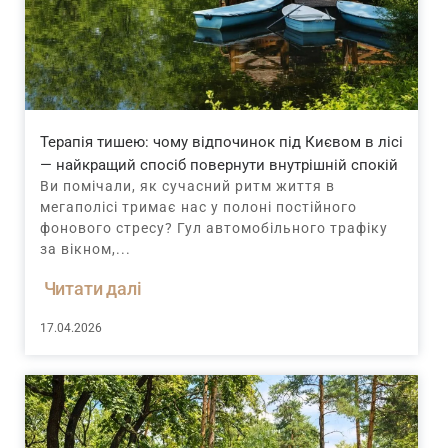
Терапія тишею: чому відпочинок під Києвом в лісі
— найкращий спосіб повернути внутрішній спокій
Ви помічали, як сучасний ритм життя в
мегаполісі тримає нас у полоні постійного
фонового стресу? Гул автомобільного трафіку
за вікном,...
Читати далі
17.04.2026