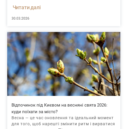
Читати далі
30.03.2026
Відпочинок під Києвом на весняні свята 2026:
куди поїхати за місто?
Весна — це час оновлення та ідеальний момент
для того, щоб нарешті змінити ритм і вирватися