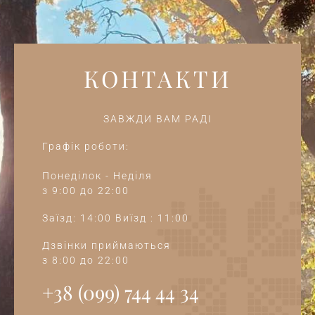
КОНТАКТИ
ЗАВЖДИ ВАМ РАДІ
Графік роботи:
Понеділок - Неділя
з 9:00 до 22:00
Заїзд: 14:00 Виїзд : 11:00
Дзвінки приймаються
з 8:00 до 22:00
+38 (099) 744 44 34‭