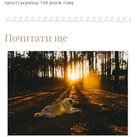
прості українці 100 років тому.
Почитати ще