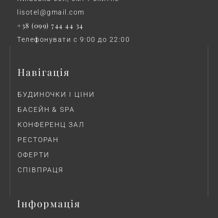
lisotel@gmail.com
+38 (099) 744 44 34
Телефонувати с 9:00 до 22:00
Навігація
БУДИНОЧКИ І ЦІНИ
БАСЕЙН & SPA
КОНФЕРЕНЦ ЗАЛ
РЕСТОРАН
ОФЕРТИ
СПІВПРАЦЯ
Інформація