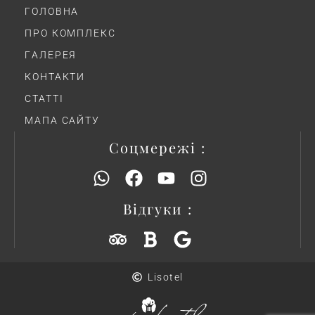
ГОЛОВНА
ПРО КОМПЛЕКС
ГAЛЕРЕЯ
КОНТАКТИ
СТАТТІ
МАПА САЙТУ
Соцмережі :
Відгуки :
Lisotel