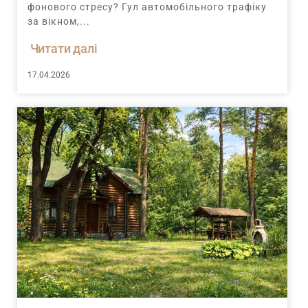
фонового стресу? Гул автомобільного трафіку
за вікном,...
Читати далі
17.04.2026