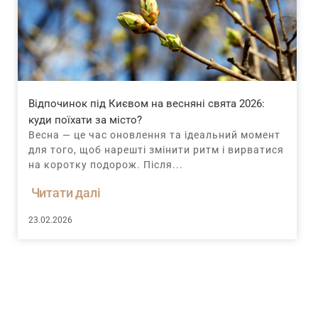
Відпочинок під Києвом на весняні свята 2026:
куди поїхати за місто?
Весна — це час оновлення та ідеальний момент
для того, щоб нарешті змінити ритм і вирватися
на коротку подорож. Після...
Читати далі
23.02.2026