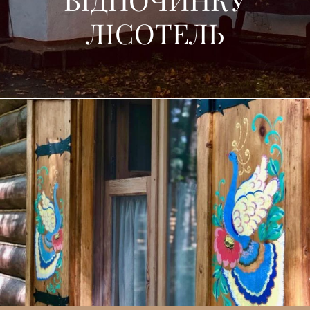
ЛІСОТЕЛЬ