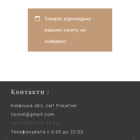
Товарів, відповідних
вашому запиту, не
знайдено.
Контакти :
Київська обл, смт Рокитне
lisotel@gmail.com
+38 (099) 744 44 34
Телефонувати с 9:00 до 22:00