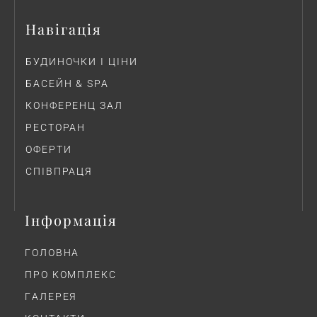
Навігація
БУДИНОЧКИ І ЦІНИ
БАСЕЙН & SPA
КОНФЕРЕНЦ ЗАЛ
РЕСТОРАН
ОФЕРТИ
СПІВПРАЦЯ
Інформація
ГОЛОВНА
ПРО КОМПЛЕКС
ГAЛЕРЕЯ