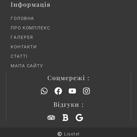
Інформація
ГОЛОВНА
ПРО КОМПЛЕКС
ГAЛЕРЕЯ
КОНТАКТИ
СТАТТІ
МАПА САЙТУ
Соцмережі :
Відгуки :
Lisotel