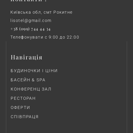
Київська обл, смт Рокитне
lisotel@gmail.com
+38 (099) 744 44 34
Телефонувати с 9:00 до 22:00
Навігація
БУДИНОЧКИ І ЦІНИ
БАСЕЙН & SPA
КОНФЕРЕНЦ ЗАЛ
РЕСТОРАН
ОФЕРТИ
СПІВПРАЦЯ