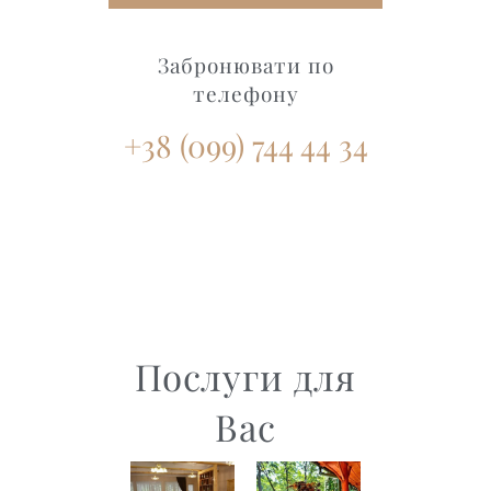
Забронювати по
телефону
+38 (099) 744 44 34‭
Послуги для
Вас