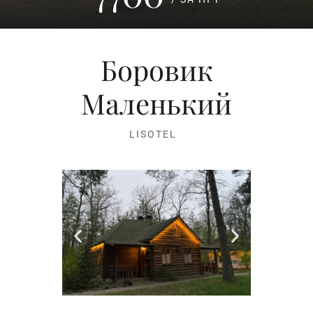
Боровик
Маленький
LISOTEL