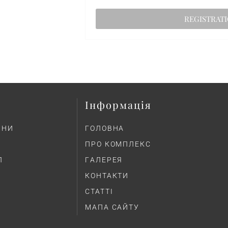
Інформація
ІНИ
ГОЛОВНА
ПРО КОМПЛЕКС
Л
ГAЛЕРЕЯ
КОНТАКТИ
СТАТТІ
МАПА САЙТУ