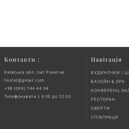
Контакти :
Навігація
Київська обл, смт Рокитне
БУДИНОЧКИ І Ц
lisotel@gmail.com
БАСЕЙН & SPA
+38 (099) 744 44 34
КОНФЕРЕНЦ ЗА
Телефонувати с 9:00 до 22:00
РЕСТОРАН
ОФЕРТИ
СПІВПРАЦЯ