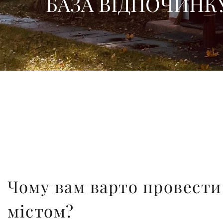
БАЗА ВІДПОЧИНК
Чому вам варто провести 
містом?