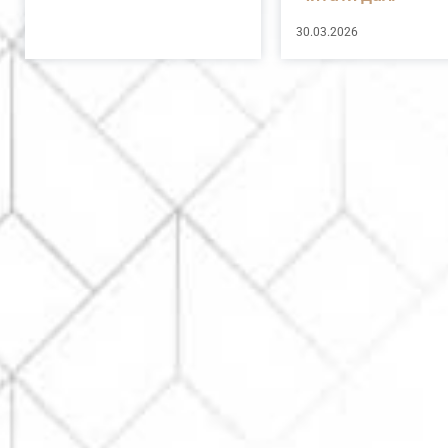
30.03.2026